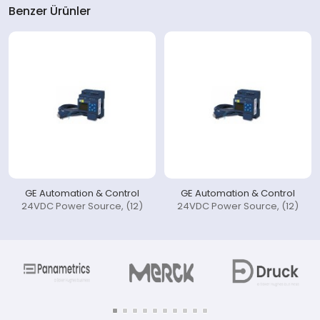
Benzer Ürünler
GE Automation & Control
GE Automation & Control
24VDC Power Source, (12)
24VDC Power Source, (12)