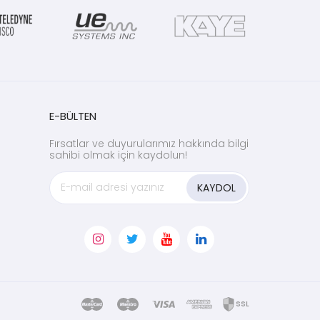
E-BÜLTEN
Fırsatlar ve duyurularımız hakkında bilgi
sahibi olmak için kaydolun!
KAYDOL