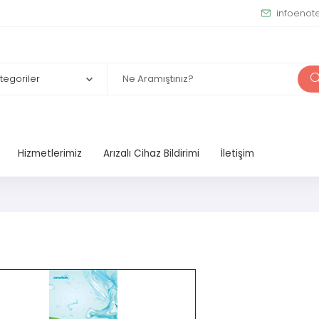
infoenot
Hizmetlerimiz
Arızalı Cihaz Bildirimi
İletişim