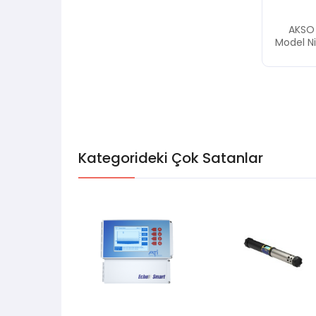
AKSO
Model Ni
Kategorideki Çok Satanlar