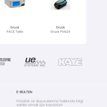
Druck
Druck
PACE Tallis
Druck PV624
E-BÜLTEN
Fırsatlar ve duyurularımız hakkında bilgi
sahibi olmak için kaydolun!