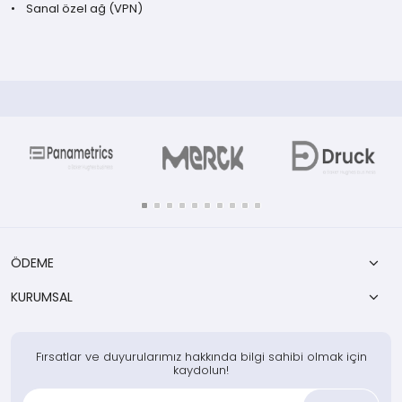
• Sanal özel ağ (VPN)
ÖDEME
KURUMSAL
Fırsatlar ve duyurularımız hakkında bilgi sahibi olmak için
kaydolun!