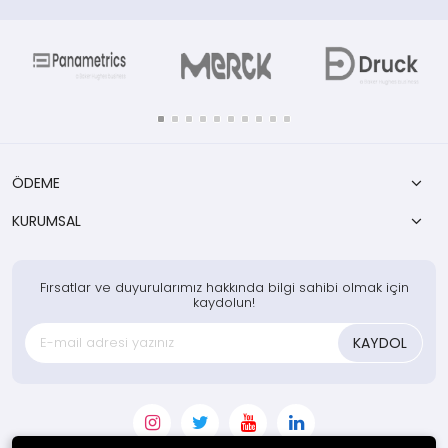
ÖDEME
KURUMSAL
Fırsatlar ve duyurularımız hakkında bilgi sahibi olmak için
kaydolun!
KAYDOL