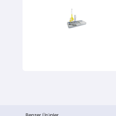
Benzer Ürünler