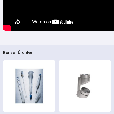
Benzer Ürünler