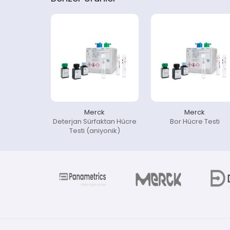
Merck
Merck
Deterjan Sürfaktan Hücre
Bor Hücre Testi
Testi (aniyonik)