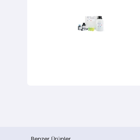
Benzer Ürünler