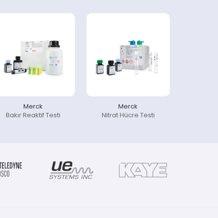
Merck
Merck
Bakır Reaktif Testi
Nitrat Hücre Testi