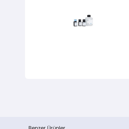
Benzer Ürünler