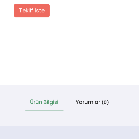
Teklif İste
Ürün Bilgisi
Yorumlar
(0)