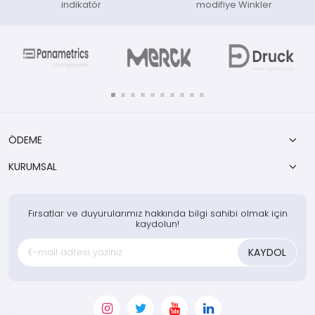
indikatör
modifiye Winkler
ÖDEME
KURUMSAL
Fırsatlar ve duyurularımız hakkında bilgi sahibi olmak için
kaydolun!
KAYDOL