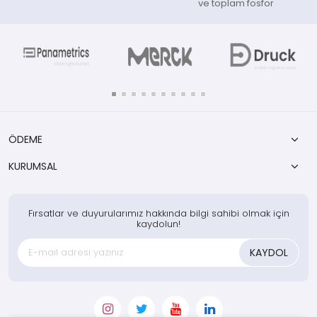
ve toplam fosfor
ÖDEME
KURUMSAL
Fırsatlar ve duyurularımız hakkında bilgi sahibi olmak için
kaydolun!
KAYDOL