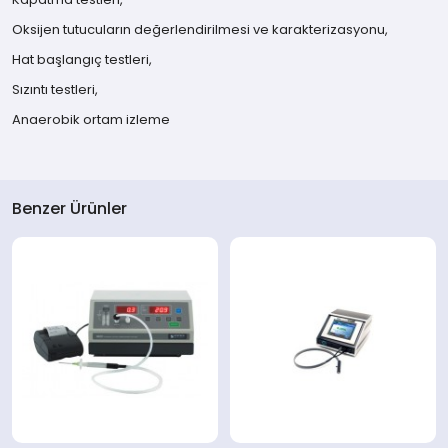
Oksijen tutucuların değerlendirilmesi ve karakterizasyonu,
Hat başlangıç testleri,
Sızıntı testleri,
Anaerobik ortam izleme
Benzer Ürünler