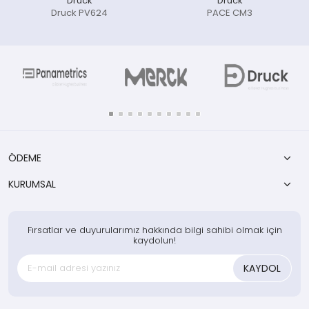
Druck
Druck
Druck PV624
PACE CM3
ÖDEME
KURUMSAL
Fırsatlar ve duyurularımız hakkında bilgi sahibi olmak için
kaydolun!
KAYDOL