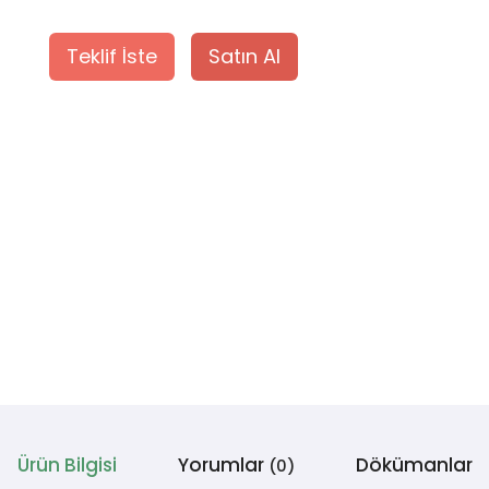
Teklif İste
Satın Al
Ürün Bilgisi
Yorumlar
Dökümanlar
(0)