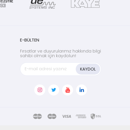
E-BÜLTEN
Fırsatlar ve duyurularımız hakkında bilgi
sahibi olmak için kaydolun!
KAYDOL