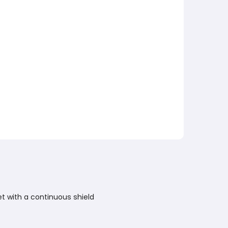
et with a continuous shield