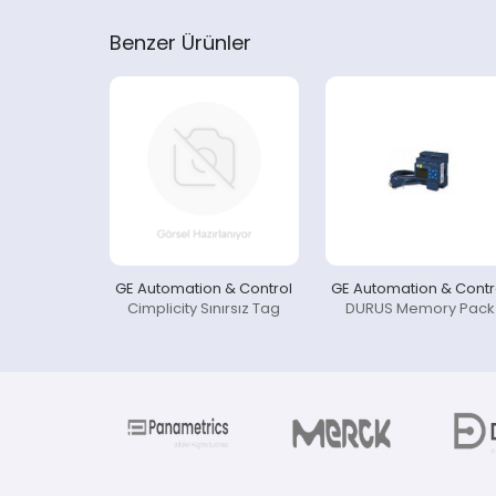
Benzer Ürünler
GE Automation & Control
GE Automation & Contr
Cimplicity Sınırsız Tag
DURUS Memory Pack