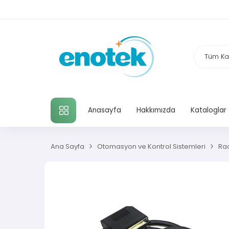
TÜM KATEGORILER
Anasayfa
Hakkımızda
Kataloglar
Ana Sayfa
Otomasyon ve Kontrol Sistemleri
Ra