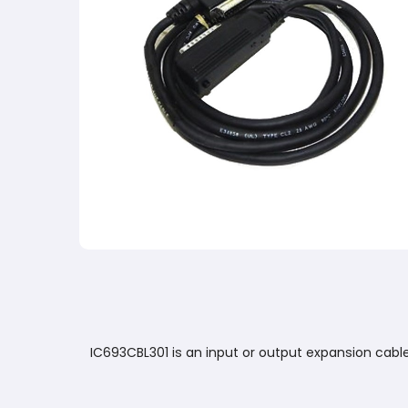
IC693CBL301 is an input or output expansion cable