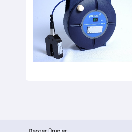
Benzer Ürünler