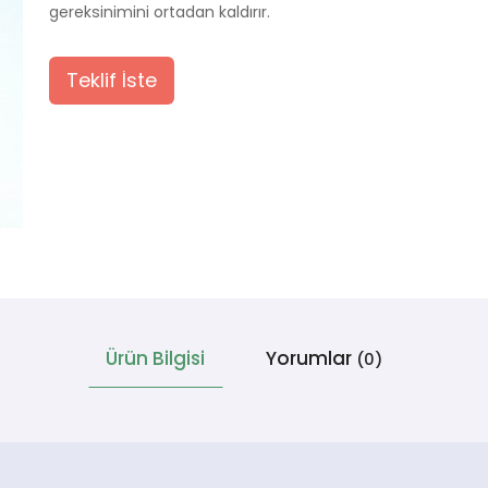
gereksinimini ortadan kaldırır.
Teklif İste
Ürün Bilgisi
Yorumlar
(0)