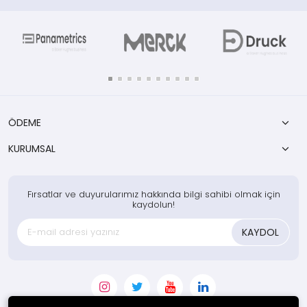
ÖDEME
KURUMSAL
Fırsatlar ve duyurularımız hakkında bilgi sahibi olmak için
kaydolun!
KAYDOL