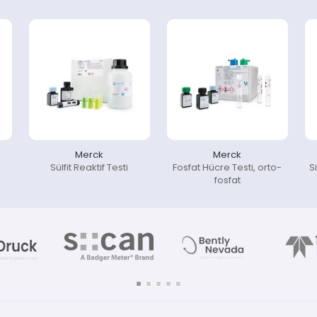
Merck
Merck
Sülfit Reaktif Testi
Fosfat Hücre Testi, orto-
Si
fosfat