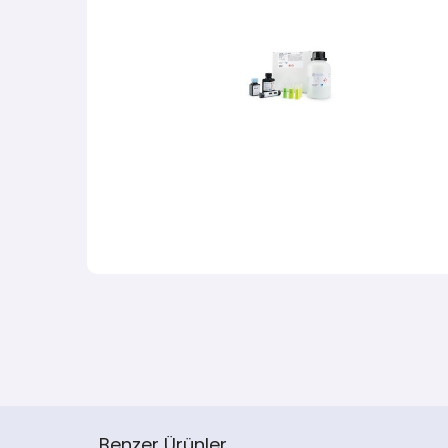
Benzer Ürünler