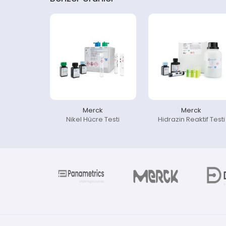
Merck
Merck
Nikel Hücre Testi
Hidrazin Reaktif Testi