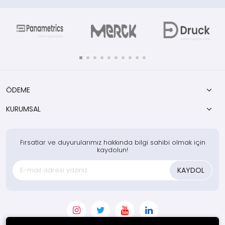
ÖDEME
KURUMSAL
Fırsatlar ve duyurularımız hakkında bilgi sahibi olmak için
kaydolun!
KAYDOL