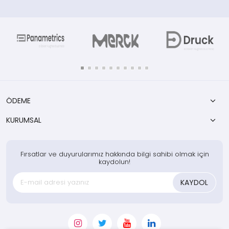
ÖDEME
KURUMSAL
Fırsatlar ve duyurularımız hakkında bilgi sahibi olmak için
kaydolun!
KAYDOL