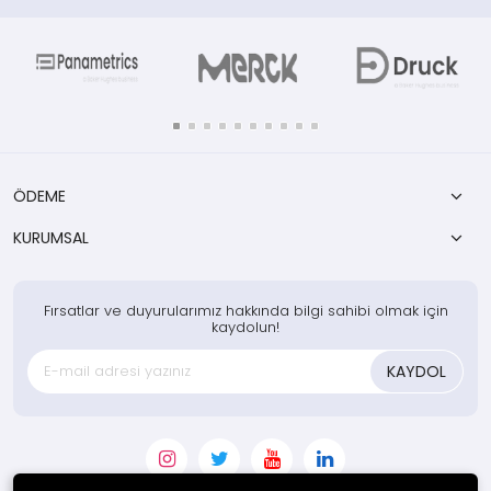
ÖDEME
KURUMSAL
Fırsatlar ve duyurularımız hakkında bilgi sahibi olmak için
kaydolun!
KAYDOL