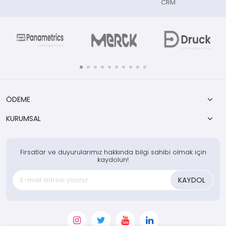
CRM
ÖDEME
KURUMSAL
Fırsatlar ve duyurularımız hakkında bilgi sahibi olmak için
kaydolun!
KAYDOL