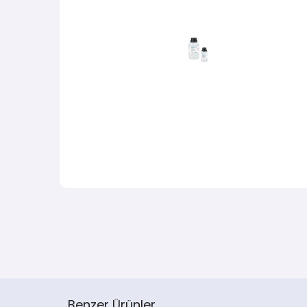
Benzer Ürünler