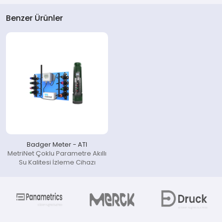
Benzer Ürünler
Badger Meter - ATI
MetriNet Çoklu Parametre Akıllı
Su Kalitesi İzleme Cihazı