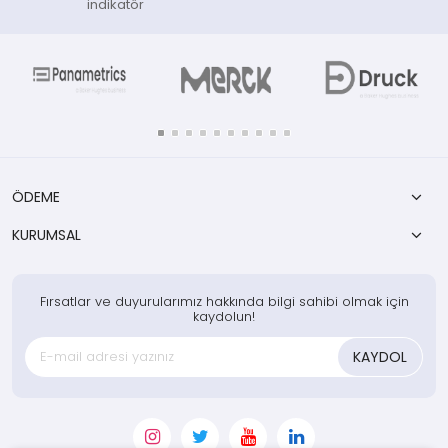
indikatör
ÖDEME
KURUMSAL
Fırsatlar ve duyurularımız hakkında bilgi sahibi olmak için
kaydolun!
KAYDOL