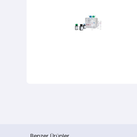
Benzer Ürünler