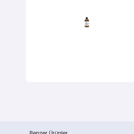
Benzer Ürünler