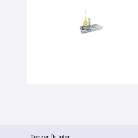
Benzer Ürünler