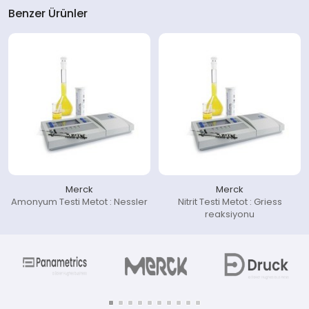
Benzer Ürünler
Merck
Merck
Amonyum Testi Metot : Nessler
Nitrit Testi Metot : Griess
reaksiyonu