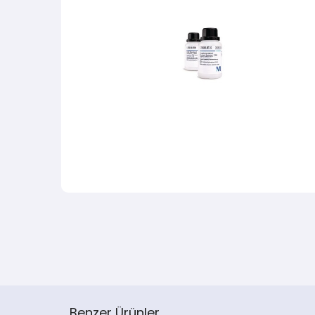
Benzer Ürünler